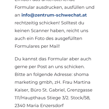
Formular ausdrucken, ausfüllen und
an
info@zentrum-schwechat.at
rechtzeitig schicken! Solltest du
keinen Scanner haben, reicht uns
auch ein Foto des ausgefüllten
Formulares per Mail!
Du kannst das Formular aber auch
gerne per Post an uns schicken.
Bitte an folgende Adresse: shoma
marketing gmbh, zH. Frau Martina
Kaiser, Büro St. Gabriel, Grenzgasse
111/Haupthaus Stiege 3/2. Stock/58,
2340 Maria Enzersdorf