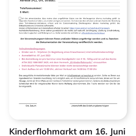
Kinderflohmarkt am 16. Juni