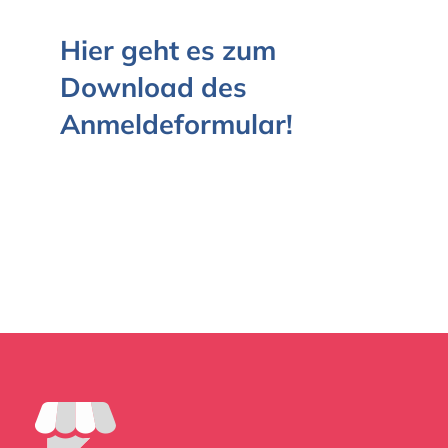
Hier geht es zum
Download des
Anmeldeformular!