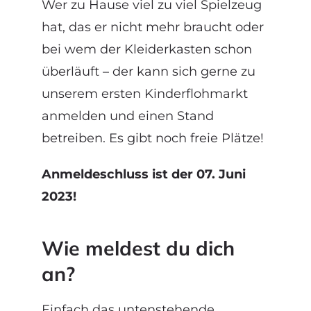
Wer zu Hause viel zu viel Spielzeug
hat, das er nicht mehr braucht oder
bei wem der Kleiderkasten schon
überläuft – der kann sich gerne zu
unserem ersten Kinderflohmarkt
anmelden und einen Stand
betreiben. Es gibt noch freie Plätze!
Anmeldeschluss ist der 07. Juni
2023!
Wie meldest du dich
an?
Einfach das untenstehende