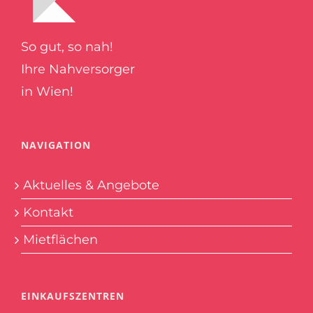
So gut, so nah!
Ihre Nahversorger
in Wien!
NAVIGATION
Aktuelles & Angebote
Kontakt
Mietflächen
EINKAUFSZENTREN