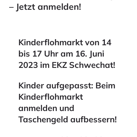
– Jetzt anmelden!
Kinderflohmarkt von 14
bis 17 Uhr am 16. Juni
2023 im EKZ Schwechat!
Kinder aufgepasst: Beim
Kinderflohmarkt
anmelden und
Taschengeld aufbessern!